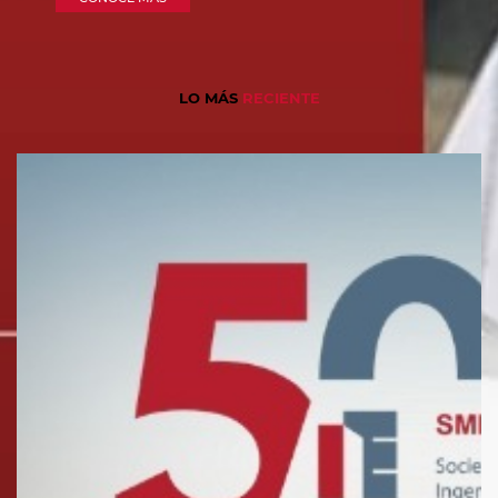
LO MÁS
RECIENTE