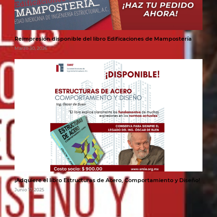
Reimpresión disponible del libro Edificaciones de Mampostería
Marzo 30, 2026
¡Adquiere el libro Estructuras de Acero, Comportamiento y Diseño!
Junio 17, 2025