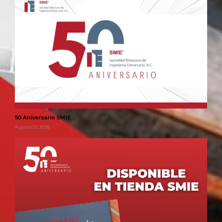
50 Aniversario SMIE
Agosto 01, 2026