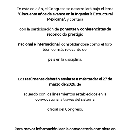
En esta edición, el Congreso se desarrollará bajo el lema
“Cincuenta años de avance en la Ingeniería Estructural
Mexicana”
, y contará
con la participación de
ponentes y conferencistas de
reconocido prestigio
nacional e internacional
, consolidándose como el foro
técnico más relevante del
país en la disciplina.
Los
resúmenes deberán enviarse a más tardar el 27 de
marzo de 2026
, de
acuerdo con los lineamientos establecidos en la
convocatoria, a través del sistema
oficial del Congreso.
Para mayor información leer la convocatoria completa en