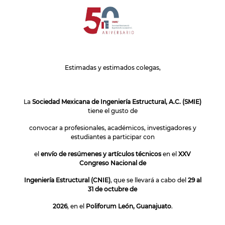
Estimadas y estimados colegas,
La
Sociedad Mexicana de Ingeniería Estructural, A.C. (SMIE)
tiene el gusto de
convocar a profesionales, académicos, investigadores y
estudiantes a participar con
el
envío de resúmenes y artículos técnicos
en el
XXV
Congreso Nacional de
Ingeniería Estructural (CNIE)
, que se llevará a cabo del
29 al
31 de octubre de
2026
, en el
Poliforum León, Guanajuato
.