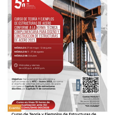
Evento
Curso de Teoría y Ejemplos de Estructuras de