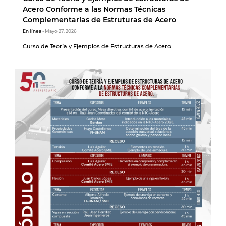
Acero Conforme a las Normas Técnicas
Complementarias de Estruturas de Acero
En línea
- Mayo 27, 2026
Curso de Teoría y Ejemplos de Estructuras de Acero