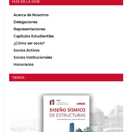
MAS DE LA SMIE
Acerca de Nosotros
Delegaciones
Representaciones
Capítulos Estudiantiles
¿Cómo ser socio?
Socios Activos
Socios Institucionales
Honorarios
TIENDA