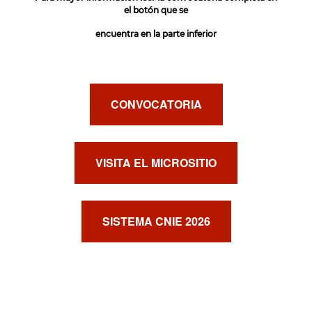
el botón que se
encuentra en la parte inferior
CONVOCATORIA
VISITA EL MICROSITIO
SISTEMA CNIE 2026