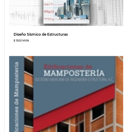
Diseño Sísmico de Estructuras
$ 1500 MXN