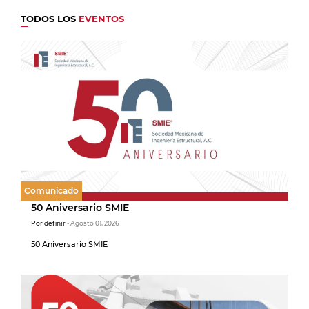
TODOS LOS
EVENTOS
Comunicado
50 Aniversario SMIE
Por definir
- Agosto 01, 2026
50 Aniversario SMIE