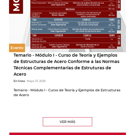
Evento
Temario - Módulo I - Curso de Teoría y Ejemplos
de Estructuras de Acero Conforme a las Normas
Técnicas Complementarias de Estruturas de
Acero
En línea
- Mayo 27, 2026
Temario - Módulo I - Curso de Teoría y Ejemplos de Estructuras
de Acero
VER MÁS