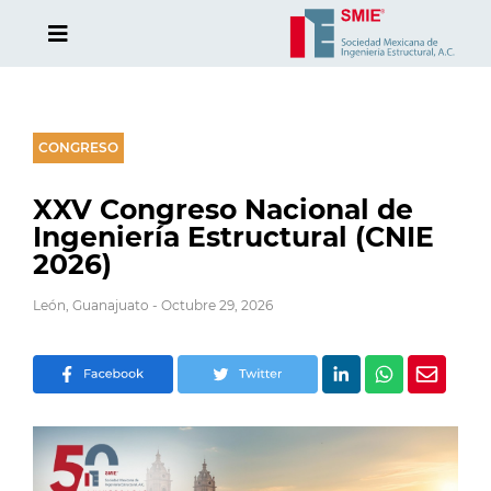
CONGRESO
XXV Congreso Nacional de
Ingeniería Estructural (CNIE
2026)
León, Guanajuato - Octubre 29, 2026