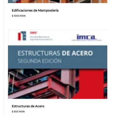
Edificaciones de Mampostería
$ 1000 MXN
Estructuras de Acero
$ 800 MXN