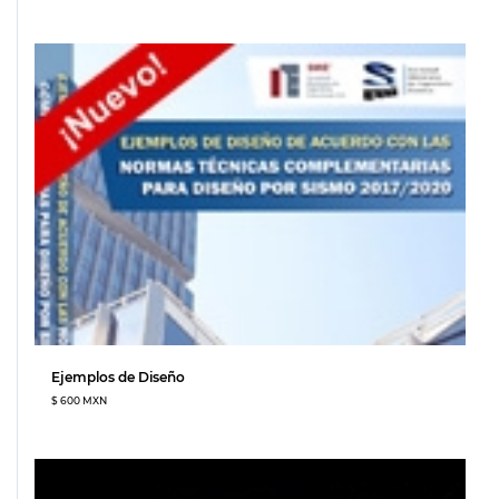
Ejemplos de Diseño
$ 600 MXN