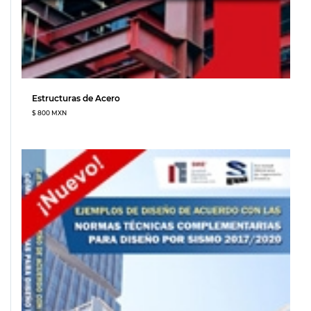
Estructuras de Acero
$ 800 MXN