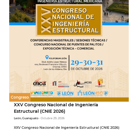
Congreso
XXV Congreso Nacional de Ingeniería
Estructural (CNIE 2026)
León, Guanajuato
- Octubre 29, 2026
XXV Congreso Nacional de Ingeniería Estructural (CNIE 2026)