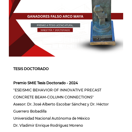
TESIS DOCTORADO
Premio SMIE Tesis Doctorado - 2024
"ESEISMIC BEHAVIOR OF INNOVATIVE PRECAST
CONCRETE BEAM-COLUMN CONNECTIONS"
Asesor: Dr. José Alberto Escobar Sánchez y Dr. Héctor
Guerrero Bobadilla
Universidad Nacional Autónoma de México
Dr. Vladimir Enrique Rodríguez Moreno