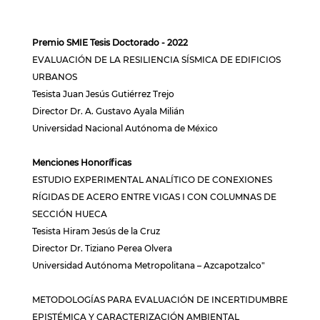
Premio SMIE Tesis Doctorado - 2022
EVALUACIÓN DE LA RESILIENCIA SÍSMICA DE EDIFICIOS
URBANOS
Tesista Juan Jesús Gutiérrez Trejo
Director Dr. A. Gustavo Ayala Milián
Universidad Nacional Autónoma de México
Menciones Honoríficas
ESTUDIO EXPERIMENTAL ANALÍTICO DE CONEXIONES
RÍGIDAS DE ACERO ENTRE VIGAS I CON COLUMNAS DE
SECCIÓN HUECA
Tesista Hiram Jesús de la Cruz
Director Dr. Tiziano Perea Olvera
Universidad Autónoma Metropolitana – Azcapotzalco"
METODOLOGÍAS PARA EVALUACIÓN DE INCERTIDUMBRE
EPISTÉMICA Y CARACTERIZACIÓN AMBIENTAL