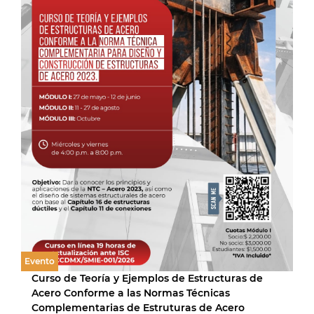
Evento
Curso de Teoría y Ejemplos de Estructuras de
Acero Conforme a las Normas Técnicas
Complementarias de Estruturas de Acero