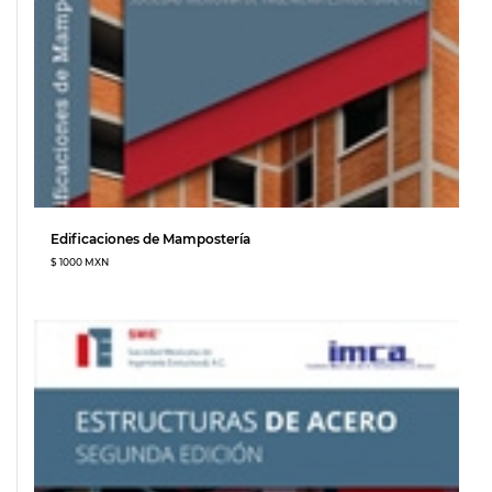
Edificaciones de Mampostería
$ 1000 MXN