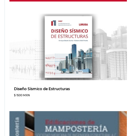
Diseño Sísmico de Estructuras
$ 1500 MXN