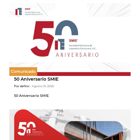
Comunicado
50 Aniversario SMIE
Por definir
- Agosto 01, 2026
50 Aniversario SMIE