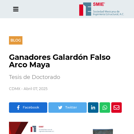
BLOG
Ganadores Galardón Falso
Arco Maya
Tesis de Doctorado
CDMX - Abril 07, 2025