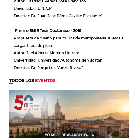
Autor: Lizárraga Pereda José Francisco
Universidad: U.N.A.M
Director: Dr. Juan José Pérez-Gavilán Escalante"
Premio SMIE Tesis Doctorado - 2016
Propuesta de diseño para muros de mampostería sujetos a
cargas fuera de plano.
Autor: Joel Alberto Moreno Herrera
Universidad: Universidad Autónoma de Yucatán
Director: Dr. Jorge Luis Varela Rivera"
TODOS LOS
EVENTOS