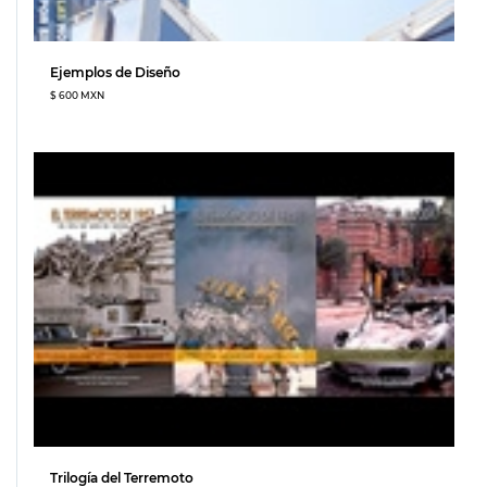
Ejemplos de Diseño
$ 600 MXN
Trilogía del Terremoto