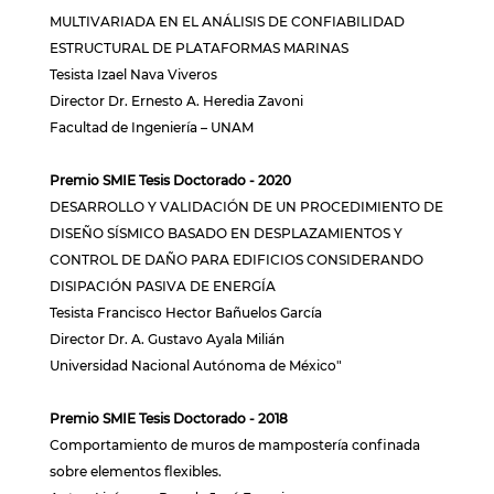
MULTIVARIADA EN EL ANÁLISIS DE CONFIABILIDAD
ESTRUCTURAL DE PLATAFORMAS MARINAS
Tesista Izael Nava Viveros
Director Dr. Ernesto A. Heredia Zavoni
Facultad de Ingeniería – UNAM
Premio SMIE Tesis Doctorado - 2020
DESARROLLO Y VALIDACIÓN DE UN PROCEDIMIENTO DE
DISEÑO SÍSMICO BASADO EN DESPLAZAMIENTOS Y
CONTROL DE DAÑO PARA EDIFICIOS CONSIDERANDO
DISIPACIÓN PASIVA DE ENERGÍA
Tesista Francisco Hector Bañuelos García
Director Dr. A. Gustavo Ayala Milián
Universidad Nacional Autónoma de México"
Premio SMIE Tesis Doctorado - 2018
Comportamiento de muros de mampostería confinada
sobre elementos flexibles.