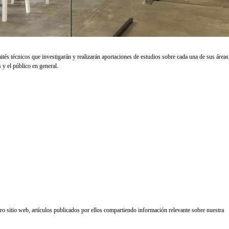
és técnicos que investigarán y realizarán aportaciones de estudios sobre cada una de sus áreas 
 y el público en general.
ro sitio web, artículos publicados por ellos compartiendo información relevante sobre nuestra