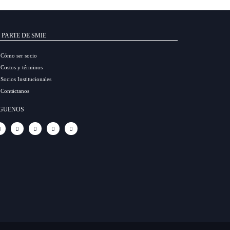
 PARTE DE SMIE
Cómo ser socio
Costos y términos
Socios Institucionales
Contáctanos
ÍGUENOS