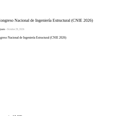
greso Nacional de Ingeniería Estructural (CNIE 2026)
juato
- Octubre 29, 2026
eso Nacional de Ingeniería Estructural (CNIE 2026)