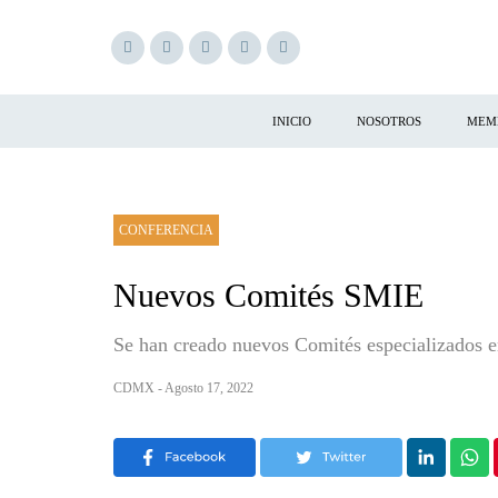
INICIO
NOSOTROS
MEM
CONFERENCIA
Nuevos Comités SMIE
Se han creado nuevos Comités especializados en
CDMX - Agosto 17, 2022