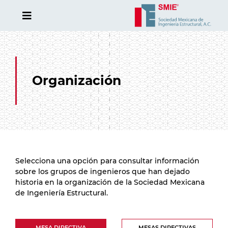
Organización
Selecciona una opción para consultar información
sobre los grupos de ingenieros que han dejado
historia en la organización de la Sociedad Mexicana
de Ingeniería Estructural.
MESA DIRECTIVA
MESAS DIRECTIVAS