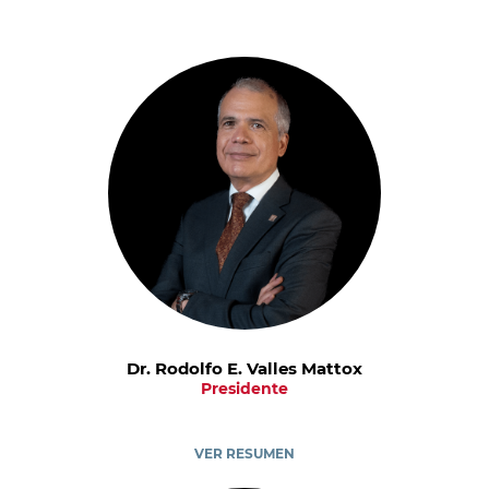
Dr. Rodolfo E. Valles Mattox
Presidente
VER RESUMEN