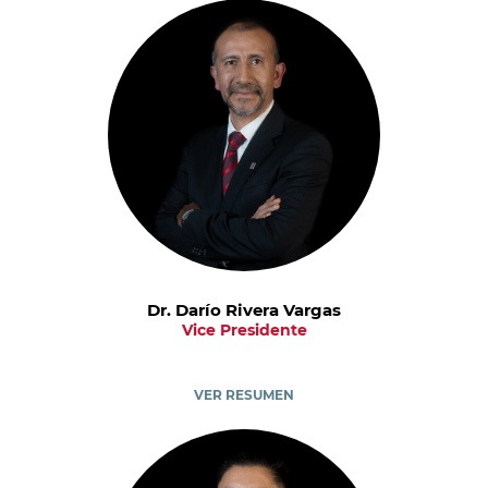
Dr. Darío Rivera Vargas
Vice Presidente
VER RESUMEN