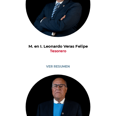
M. en I. Leonardo Veras Felipe
Tesorero
VER RESUMEN