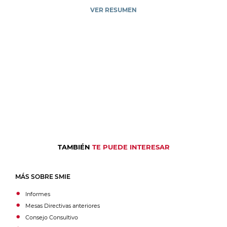
VER RESUMEN
TAMBIÉN
TE PUEDE INTERESAR
MÁS SOBRE SMIE
Informes
Mesas Directivas anteriores
Consejo Consultivo