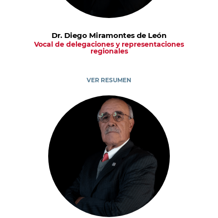
Dr. Diego Miramontes de León
Vocal de delegaciones y representaciones
regionales
VER RESUMEN