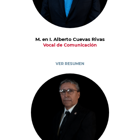
M. en I. Alberto Cuevas Rivas
Vocal de Comunicación
VER RESUMEN