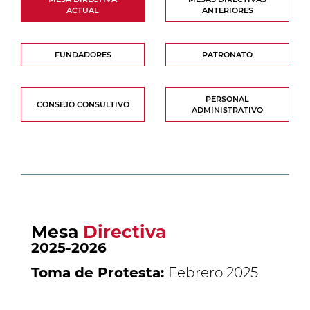
ACTUAL
ANTERIORES
FUNDADORES
PATRONATO
PERSONAL
CONSEJO CONSULTIVO
ADMINISTRATIVO
Mesa
Directiva
2025-2026
Toma de Protesta:
Febrero 2025