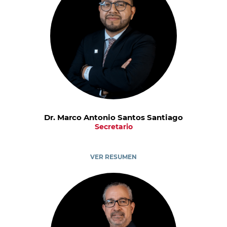
Dr. Marco Antonio Santos Santiago
Secretario
VER RESUMEN