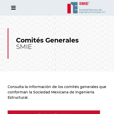
Comités Generales
SMIE
Consulta la información de los comités generales que
conforman la Sociedad Mexicana de Ingeniería
Estructural.