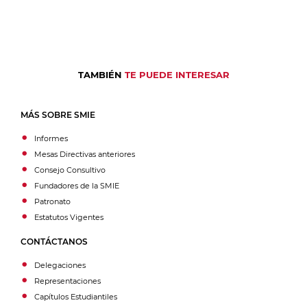
TAMBIÉN
TE PUEDE INTERESAR
MÁS SOBRE SMIE
Informes
Mesas Directivas anteriores
Consejo Consultivo
Fundadores de la SMIE
Patronato
Estatutos Vigentes
CONTÁCTANOS
Delegaciones
Representaciones
Capítulos Estudiantiles