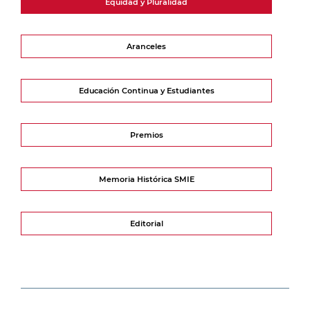
Equidad y Pluralidad
Aranceles
Educación Continua y Estudiantes
Premios
Memoria Histórica SMIE
Editorial