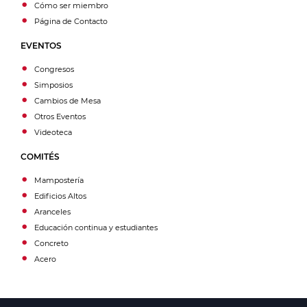
Cómo ser miembro
Página de Contacto
EVENTOS
Congresos
Simposios
Cambios de Mesa
Otros Eventos
Videoteca
COMITÉS
Mampostería
Edificios Altos
Aranceles
Educación continua y estudiantes
Concreto
Acero