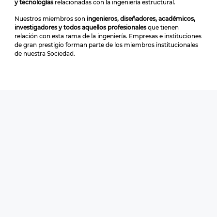
y tecnologías
relacionadas con la ingeniería estructural.
Nuestros miembros son
ingenieros, diseñadores, académicos,
investigadores y todos aquellos profesionales
que tienen
relación con esta rama de la ingeniería. Empresas e instituciones
de gran prestigio forman parte de los miembros institucionales
de nuestra Sociedad.