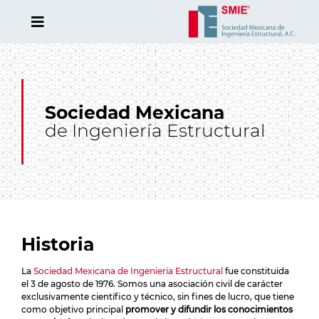
Sociedad Mexicana
de Ingeniería Estructural
Historia
La
Sociedad Mexicana de Ingeniería Estructural
fue constituida
el 3 de agosto de 1976. Somos una asociación civil de carácter
exclusivamente científico y técnico, sin fines de lucro, que tiene
como objetivo principal
promover y difundir los conocimientos