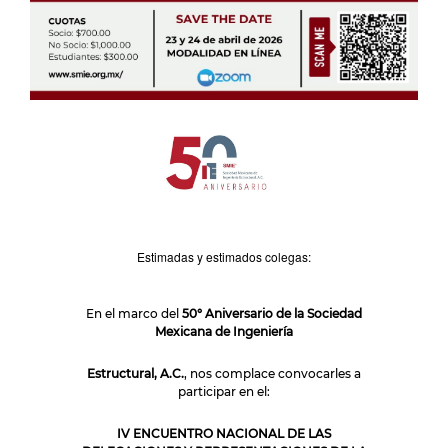
Estimadas y estimados colegas:
En el marco del
50° Aniversario de la Sociedad
Mexicana de Ingeniería
Estructural, A.C.
, nos complace convocarles a
participar en el:
IV ENCUENTRO NACIONAL DE LAS