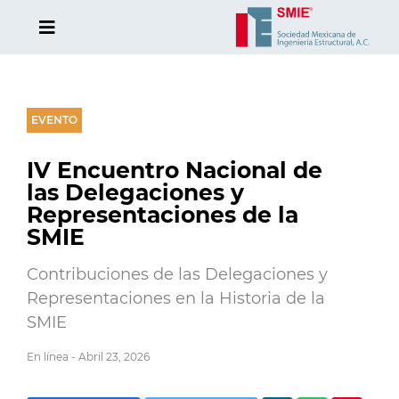
EVENTO
IV Encuentro Nacional de
las Delegaciones y
Representaciones de la
SMIE
Contribuciones de las Delegaciones y
Representaciones en la Historia de la
SMIE
En línea - Abril 23, 2026