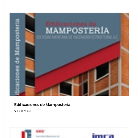
Edificaciones de Mampostería
$ 1000 MXN