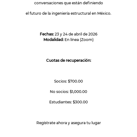
conversaciones que están definiendo
el futuro de la ingeniería estructural en México.
Fechas:
23 y 24 de abril de 2026
Modalidad:
En línea (Zoom)
Cuotas de recuperación:
Socios: $700.00
No socios: $1,000.00
Estudiantes: $300.00
Regístrate ahora y asegura tu lugar