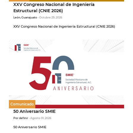
XXV Congreso Nacional de Ingeniería
Estructural (CNIE 2026)
León, Guanajuato
- Octubre 29, 2026
XXV Congreso Nacional de Ingeniería Estructural (CNIE 2026)
Comunicado
50 Aniversario SMIE
Por definir
- Agosto 01, 2026
50 Aniversario SMIE