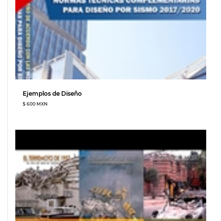
Ejemplos de Diseño
$ 600 MXN