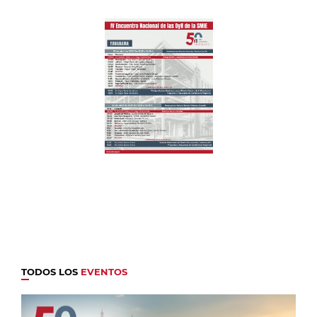
TODOS LOS
EVENTOS