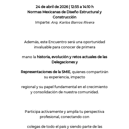
24 de abril de 2026 | 12:55 a 14:10 h
Normas Mexicanas de Diseño Estructural y
Construcción
Imparte:
Arq. Karlos Barros Rivera
Además, este Encuentro será una oportunidad
invaluable para conocer de primera
mano la
historia, evolución y retos actuales de las
Delegaciones y
Representaciones de la SMIE
, quienes compartirán
su experiencia, impacto
regional y su papel fundamental en el crecimiento
y consolidación de nuestra comunidad.
Participa activamente y amplía tu perspectiva
profesional, conectando con
colegas de todo el país y siendo parte de las