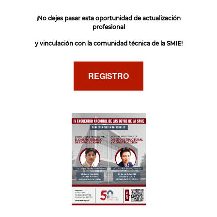
¡No dejes pasar esta oportunidad de actualización
profesional
y vinculación con la comunidad técnica de la SMIE!
REGISTRO