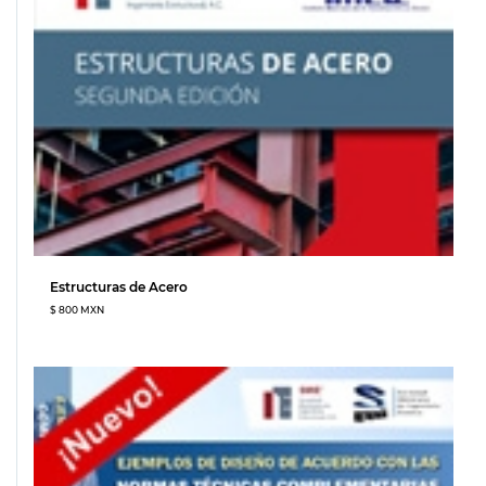
Estructuras de Acero
$ 800 MXN