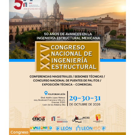
Congreso