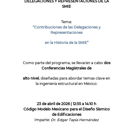
DELEGACIONES Y REPRESENTACIONES DE LA
SMIE
Tema:
“Contribuciones de las Delegaciones y
Representaciones
en la Historia de la SMIE”
Como parte del programa, se llevarán a cabo
dos
Conferencias Magistrales de
alto nivel
, diseñadas para abordar temas clave en
la ingeniería estructural en México:
23 de abril de 2026 | 12:55 a 14:10 h
Código Modelo Mexicano para el Diseño Sísmico
de Edificaciones
Imparte:
Dr. Edgar Tapia Hernández