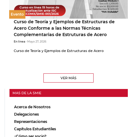
Evento
Curso de Teoría y Ejemplos de Estructuras de
Acero Conforme a las Normas Técnicas
Complementarias de Estruturas de Acero
En línea
- Mayo 27, 2026
Curso de Teoría y Ejemplos de Estructuras de Acero
VER MÁS
MAS DE LA SMIE
Acerca de Nosotros
Delegaciones
Representaciones
Capítulos Estudiantiles
¿Cómo ser socio?