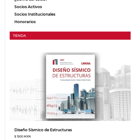
Socios Activos
Socios Institucionales
Honorarios
TIENDA
Diseño Sísmico de Estructuras
$ 1500 MXN