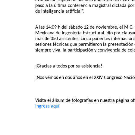
paso a la última conferencia magistral dictada por 
de inteligencia artificial”.
A las 14:09 h del sábado 12 de noviembre, el M.C. 
Mexicana de Ingeniería Estructural, dio por clausu
más de 350 asistentes, cinco ponentes internacional
sesiones técnicas que permitieron la presentación
siempre viva, la participación y convivencia de col
¡Gracias a todos por su asistencia!
¡Nos vemos en dos años en el XXIV Congreso Nacion
Visita el álbum de fotografías en nuestra página of
Ingresa aquí.