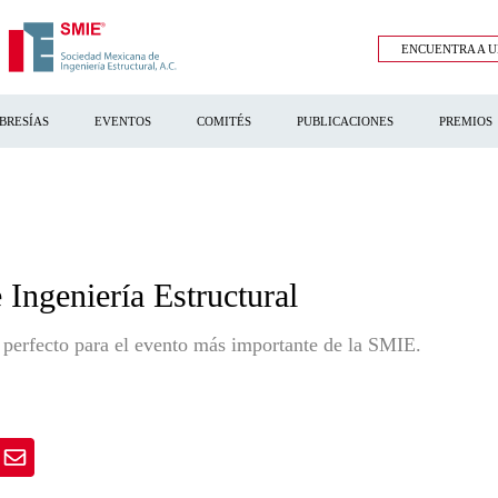
ENCUENTRA A U
BRESÍAS
EVENTOS
COMITÉS
PUBLICACIONES
PREMIOS
Ingeniería Estructural
o perfecto para el evento más importante de la SMIE.