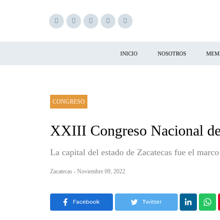
INICIO
NOSOTROS
MEM
CONGRESO
XXIII Congreso Nacional de 
La capital del estado de Zacatecas fue el marc
Zacatecas - Noviembre 09, 2022