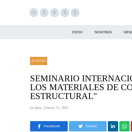
INICIO
NOSOTROS
MEM
EVENTO
SEMINARIO INTERNACI
LOS MATERIALES DE C
ESTRUCTURAL"
En línea - Febrero 11, 2025