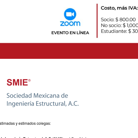
stimadas y estimados colegas: