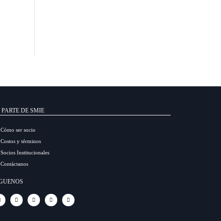
 PARTE DE SMIE
Cómo ser socio
Costos y términos
Socios Institucionales
Contáctanos
ÍGUENOS