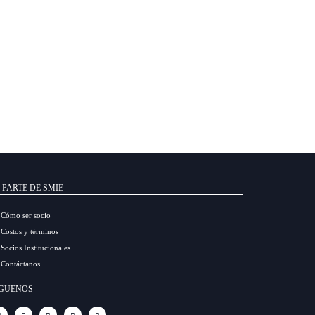
 PARTE DE SMIE
Cómo ser socio
Costos y términos
Socios Institucionales
Contáctanos
ÍGUENOS