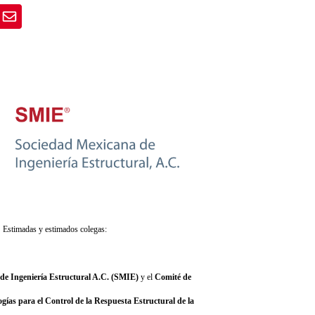
Estimadas y estimados colegas:
de Ingeniería Estructural A.C. (SMIE)
y el
Comité de
ogías para el Control de la Respuesta Estructural de la