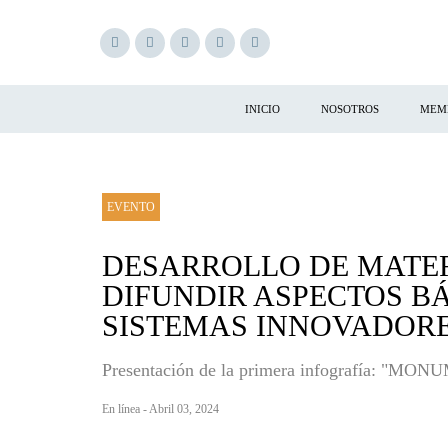
INICIO
NOSOTROS
MEM
EVENTO
DESARROLLO DE MATER
DIFUNDIR ASPECTOS BÁ
SISTEMAS INNOVADOR
Presentación de la primera infografía:
En línea - Abril 03, 2024