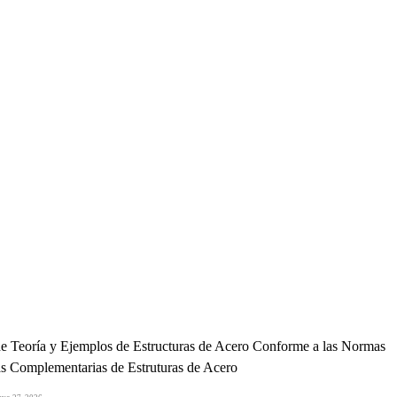
e Teoría y Ejemplos de Estructuras de Acero Conforme a las Normas
s Complementarias de Estruturas de Acero