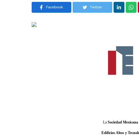
La
Sociedad Mexicana 
Edificios Altos y Tecnol