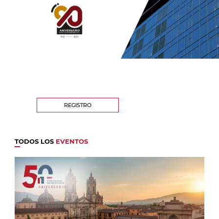
REGISTRO
TODOS LOS
EVENTOS