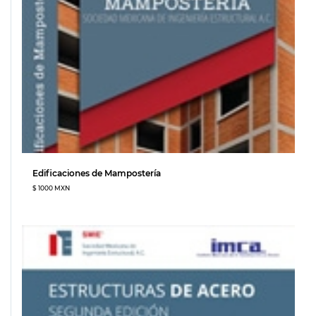
Edificaciones de Mampostería
$ 1000 MXN