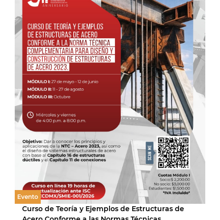
Evento
Curso de Teoría y Ejemplos de Estructuras de
Acero Conforme a las Normas Técnicas