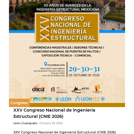
Congreso
XXV Congreso Nacional de Ingeniería
Estructural (CNIE 2026)
León, Guanajuato
- Octubre 29, 2026
XXV Congreso Nacional de Ingeniería Estructural (CNIE 2026)