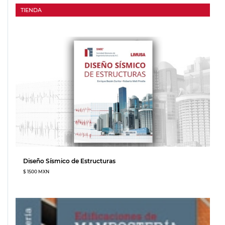
TIENDA
Diseño Sísmico de Estructuras
$ 1500 MXN