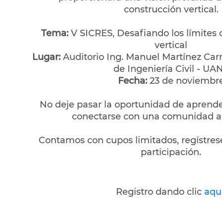
construcción vertical.
Tema:
V SICRES, Desafiando los límites 
vertical
Lugar:
Auditorio Ing. Manuel Martínez Car
de Ingeniería Civil - UA
Fecha:
23 de noviembr
No deje pasar la oportunidad de aprende
conectarse con una comunidad a
Contamos con cupos limitados, regístres
participación.
Registro dando clic
aqu