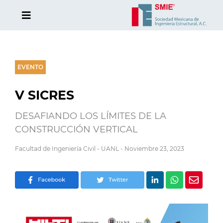
EVENTO
V SICRES
DESAFIANDO LOS LÍMITES DE LA
CONSTRUCCIÓN VERTICAL
Facultad de Ingeniería Civil - UANL - Noviembre 23, 2023