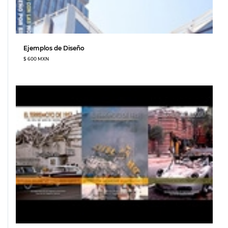
Ejemplos de Diseño
$ 600 MXN