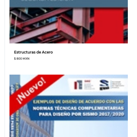
Estructuras de Acero
$ 800 MXN