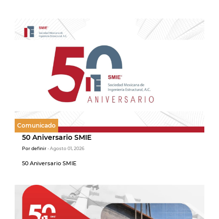
Comunicado
50 Aniversario SMIE
Por definir
- Agosto 01, 2026
50 Aniversario SMIE