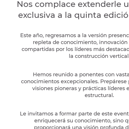
Nos complace extenderle u
exclusiva a la quinta edici
Este año, regresamos a la versión presen
repleta de conocimiento, innovación 
compartidas por los líderes más destaca
la construcción vertical
Hemos reunido a ponentes con vasta
conocimientos excepcionales. Prepárese 
visiones pioneras y prácticas líderes 
estructural.
Le invitamos a formar parte de este event
enriquecerá su conocimiento, sino 
proporcionará una visión profunda de