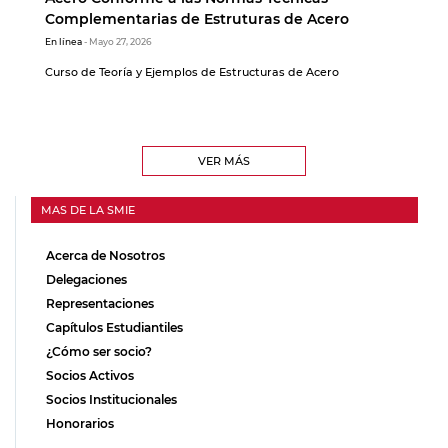
Complementarias de Estruturas de Acero
En línea
- Mayo 27, 2026
Curso de Teoría y Ejemplos de Estructuras de Acero
VER MÁS
MAS DE LA SMIE
Acerca de Nosotros
Delegaciones
Representaciones
Capítulos Estudiantiles
¿Cómo ser socio?
Socios Activos
Socios Institucionales
Honorarios