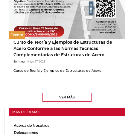
Evento
Curso de Teoría y Ejemplos de Estructuras de
Acero Conforme a las Normas Técnicas
Complementarias de Estruturas de Acero
En línea
- Mayo 27, 2026
Curso de Teoría y Ejemplos de Estructuras de Acero
VER MÁS
MAS DE LA SMIE
Acerca de Nosotros
Delegaciones