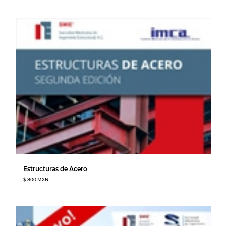
Estructuras de Acero
$ 800 MXN