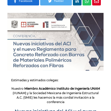
Estimadas y estimados colegas:
Nuestro
Miembro Académico Instituto de Ingeniería UNAM
(IIUNAM) y la Sociedad Mexicana de Ingeniería Estructural
A.C. (SMIE) les hacemos la más cordial invitación a la
conferencia