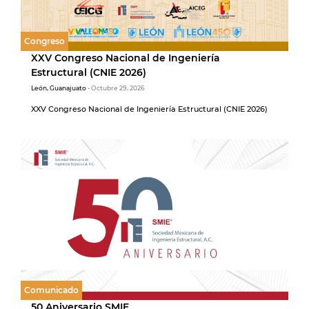
Congreso
XXV Congreso Nacional de Ingeniería
Estructural (CNIE 2026)
León, Guanajuato
- Octubre 29, 2026
XXV Congreso Nacional de Ingeniería Estructural (CNIE 2026)
Comunicado
50 Aniversario SMIE