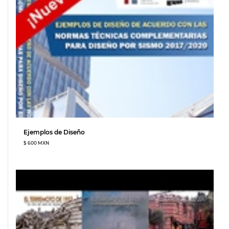
Ejemplos de Diseño
$ 600 MXN