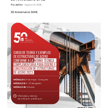
Por definir
- Agosto 01, 2026
50 Aniversario SMIE