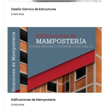
Diseño Sísmico de Estructuras
$ 1500 MXN
Edificaciones de Mampostería
$ 1000 MXN