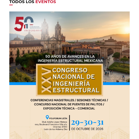
TODOS LOS
EVENTOS