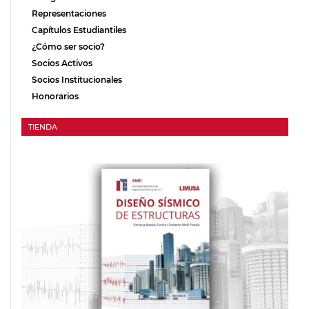
Representaciones
Capítulos Estudiantiles
¿Cómo ser socio?
Socios Activos
Socios Institucionales
Honorarios
TIENDA