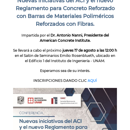
Nuevas iniciativas del ACI y el nuevo
Reglamento para Concreto Reforzado
con Barras de Materiales Poliméricos
Reforzados con Fibras.
Impartida por el
Dr. Antonio Nanni,
Presidente del
American Concrete Institute.
Se llevará a cabo el próximo
jueves 17 de agosto a las 12:00 h
en el Salón de Seminarios Emilio Rosenblueth, ubicado en
el Edificio 1 del Instituto de Ingeniería - UNAM.
Esperamos sea de su interés.
INSCRIPCIONES DANDO CLIC
AQUÍ