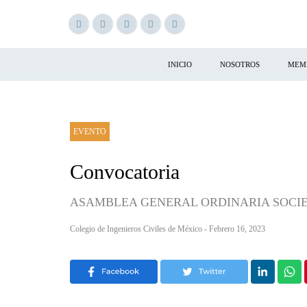
INICIO
NOSOTROS
MEM
EVENTO
Convocatoria
ASAMBLEA GENERAL ORDINARIA SOCIE
Colegio de Ingenieros Civiles de México - Febrero 16, 2023