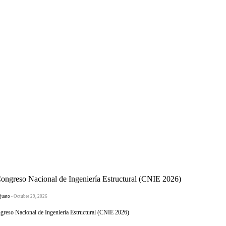
greso Nacional de Ingeniería Estructural (CNIE 2026)
juato
- Octubre 29, 2026
eso Nacional de Ingeniería Estructural (CNIE 2026)