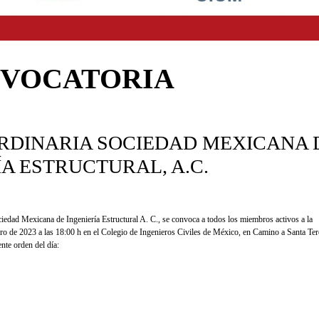
VOCATORIA
RDINARIA SOCIEDAD MEXICANA 
ÍA ESTRUCTURAL, A.C.
ociedad Mexicana de
Ingeniería Estructural A. C., se convoca a todos los miembros activos a la
ro de 2023 a las 18:00 h
en el Colegio de
Ingenieros Civiles de México, en Camino a Santa Ter
ente orden del día
: