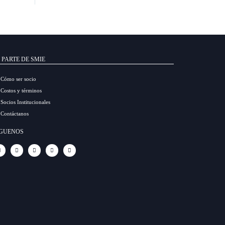
 PARTE DE SMIE
Cómo ser socio
Costos y términos
Socios Institucionales
Contáctanos
ÍGUENOS