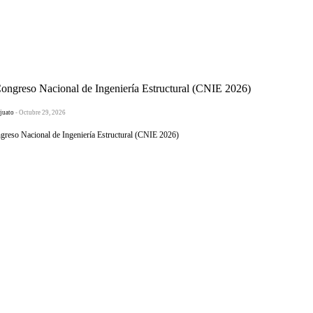
greso Nacional de Ingeniería Estructural (CNIE 2026)
juato
- Octubre 29, 2026
eso Nacional de Ingeniería Estructural (CNIE 2026)