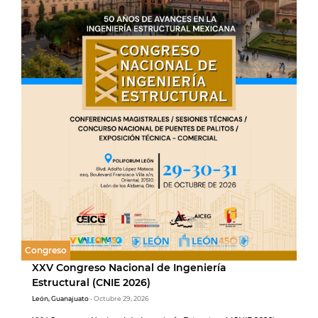
Congreso
XXV Congreso Nacional de Ingeniería
Estructural (CNIE 2026)
León, Guanajuato
- Octubre 29, 2026