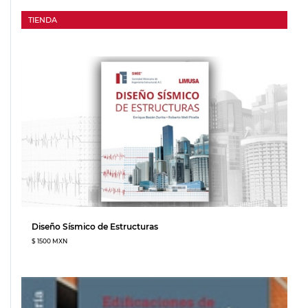
TIENDA
Diseño Sísmico de Estructuras
$ 1500 MXN