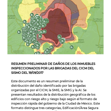
RESUMEN PRELIMINAR DE DAÑOS DE LOS INMUEBLES
INSPECCIONADOS POR LAS BRIGADAS DEL CICM DEL
SISMO DEL 19/09/2017
Este documento es un resumen preliminar de la
distribución del daño identificado por las brigadas
organizadas por el CICM, la SMIE, la SMIG y la AI. Se
presentan resultados de la distribución geográfica de los
edificios con riesgo alto y riesgo bajo según el formato de
inspección rápida del gobierno de la Ciudad de México. Este
formato distingue tres categorías, Edificación/Área Segura