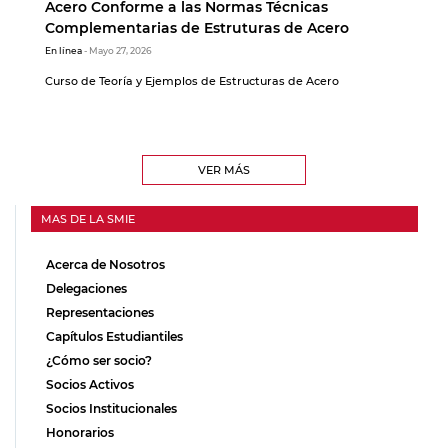
Acero Conforme a las Normas Técnicas
Complementarias de Estruturas de Acero
En línea
- Mayo 27, 2026
Curso de Teoría y Ejemplos de Estructuras de Acero
VER MÁS
MAS DE LA SMIE
Acerca de Nosotros
Delegaciones
Representaciones
Capítulos Estudiantiles
¿Cómo ser socio?
Socios Activos
Socios Institucionales
Honorarios