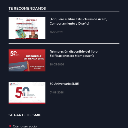
TE RECOMENDAMOS
¡Adquiere el libro Estructuras de Acero,
Comportamiento y Diseño!
17-06-2025
Reimpresión disponible del libro
Edificaciones de Mampostería
30-03-2026
50 Aniversario SMIE
01-08-2026
SÉ PARTE DE SMIE
Cómo ser socio