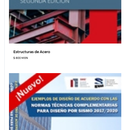
Estructuras de Acero
$ 800 MXN