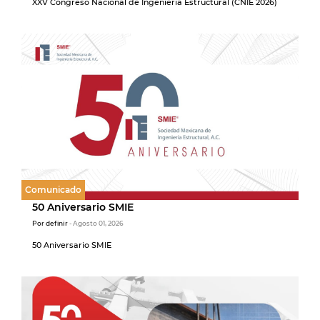
XXV Congreso Nacional de Ingeniería Estructural (CNIE 2026)
Comunicado
50 Aniversario SMIE
Por definir
- Agosto 01, 2026
50 Aniversario SMIE