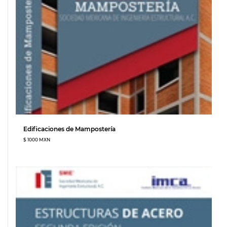
Edificaciones de Mampostería
$ 1000 MXN