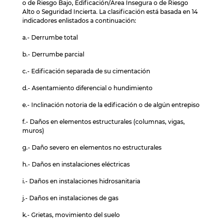
o de Riesgo Bajo, Edificación/Área Insegura o de Riesgo
Alto o Seguridad Incierta. La clasificación está basada en 14
indicadores enlistados a continuación:
a.- Derrumbe total
b.- Derrumbe parcial
c.- Edificación separada de su cimentación
d.- Asentamiento diferencial o hundimiento
e.- Inclinación notoria de la edificación o de algún entrepiso
f.- Daños en elementos estructurales (columnas, vigas,
muros)
g.- Daño severo en elementos no estructurales
h.- Daños en instalaciones eléctricas
i.- Daños en instalaciones hidrosanitaria
j.- Daños en instalaciones de gas
k.- Grietas, movimiento del suelo