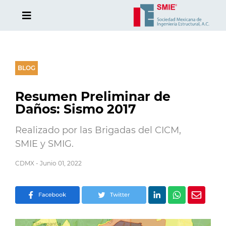
BLOG
Resumen Preliminar de
Daños: Sismo 2017
Realizado por las Brigadas del CICM,
SMIE y SMIG.
CDMX - Junio 01, 2022