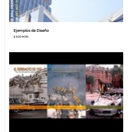
Ejemplos de Diseño
$ 600 MXN