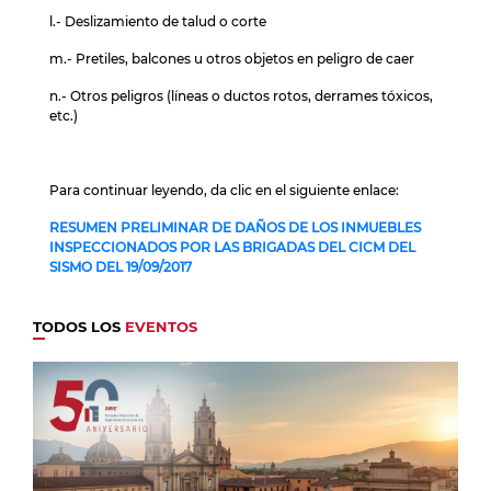
l.- Deslizamiento de talud o corte
m.- Pretiles, balcones u otros objetos en peligro de caer
n.- Otros peligros (líneas o ductos rotos, derrames tóxicos,
etc.)
Para continuar leyendo, da clic en el siguiente enlace:
RESUMEN PRELIMINAR DE DAÑOS DE LOS INMUEBLES
INSPECCIONADOS POR LAS BRIGADAS DEL CICM DEL
SISMO DEL 19/09/2017
TODOS LOS
EVENTOS