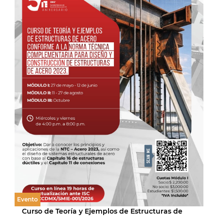
Evento
Curso de Teoría y Ejemplos de Estructuras de