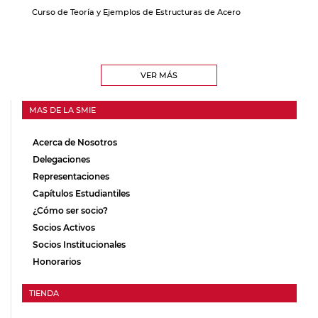
Curso de Teoría y Ejemplos de Estructuras de Acero
VER MÁS
MAS DE LA SMIE
Acerca de Nosotros
Delegaciones
Representaciones
Capítulos Estudiantiles
¿Cómo ser socio?
Socios Activos
Socios Institucionales
Honorarios
TIENDA