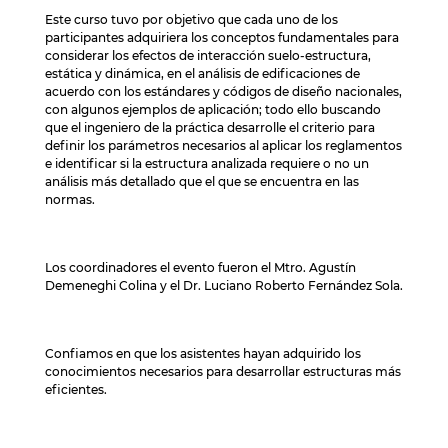
Este curso tuvo por objetivo que cada uno de los
participantes adquiriera los conceptos fundamentales para
considerar los efectos de interacción suelo-estructura,
estática y dinámica, en el análisis de edificaciones de
acuerdo con los estándares y códigos de diseño nacionales,
con algunos ejemplos de aplicación; todo ello buscando
que el ingeniero de la práctica desarrolle el criterio para
definir los parámetros necesarios al aplicar los reglamentos
e identificar si la estructura analizada requiere o no un
análisis más detallado que el que se encuentra en las
normas.
Los coordinadores el evento fueron el Mtro. Agustín
Demeneghi Colina y el Dr. Luciano Roberto Fernández Sola.
Confiamos en que los asistentes hayan adquirido los
conocimientos necesarios para desarrollar estructuras más
eficientes.