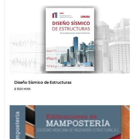
Diseño Sísmico de Estructuras
$ 1500 MXN