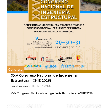
Congreso
XXV Congreso Nacional de Ingeniería
Estructural (CNIE 2026)
León, Guanajuato
- Octubre 29, 2026
XXV Congreso Nacional de Ingeniería Estructural (CNIE 2026)