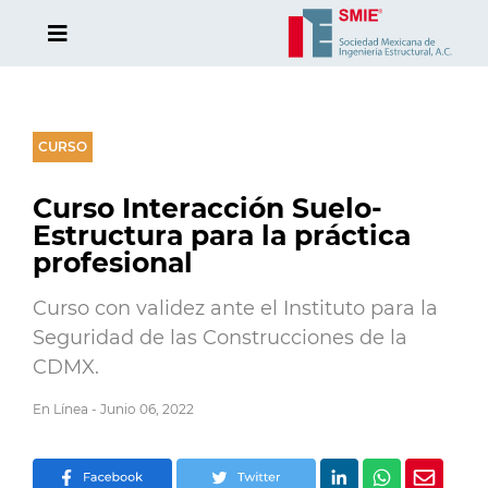
CURSO
Curso Interacción Suelo-
Estructura para la práctica
profesional
Curso con validez ante el Instituto para la
Seguridad de las Construcciones de la
CDMX.
En Línea - Junio 06, 2022