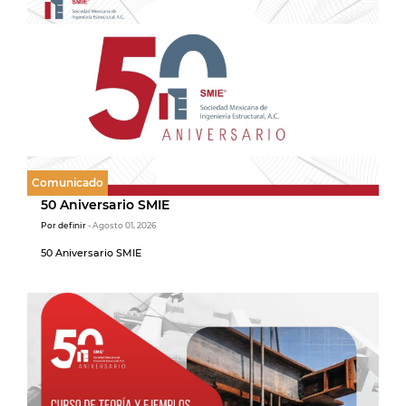
Comunicado
50 Aniversario SMIE
Por definir
- Agosto 01, 2026
50 Aniversario SMIE