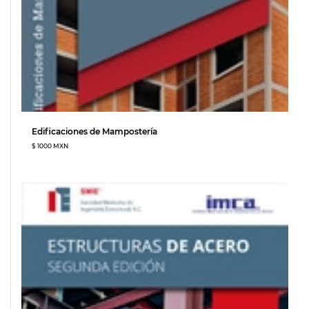
Edificaciones de Mampostería
$ 1000 MXN