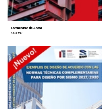
Estructuras de Acero
$ 800 MXN