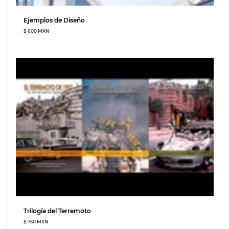
Ejemplos de Diseño
$ 600 MXN
Trilogía del Terremoto
$ 750 MXN