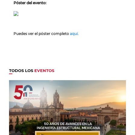
Póster del evento:
Puedes ver el póster completo
aquí.
TODOS LOS
EVENTOS