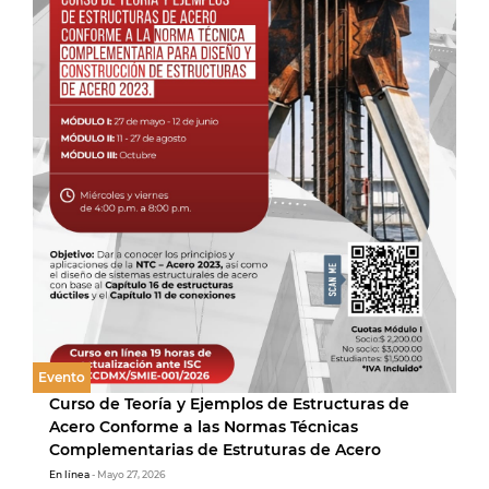
Evento
Curso de Teoría y Ejemplos de Estructuras de
Acero Conforme a las Normas Técnicas
Complementarias de Estruturas de Acero
En línea
- Mayo 27, 2026