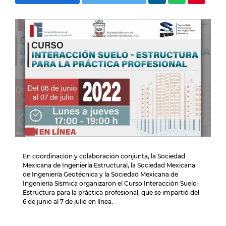
En coordinación y colaboración conjunta, la Sociedad
Mexicana de Ingeniería Estructural, la Sociedad Mexicana
de Ingeniería Geotécnica y la Sociedad Mexicana de
Ingeniería Sísmica organizaron el Curso Interacción Suelo-
Estructura para la práctica profesional, que se impartió del
6 de junio al 7 de julio en línea.