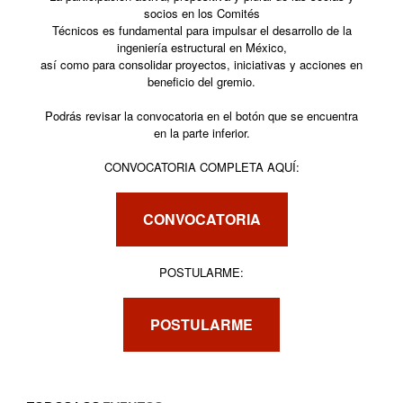
socios en los Comités
Técnicos es fundamental para impulsar el desarrollo de la
ingeniería estructural en México,
así como para consolidar proyectos, iniciativas y acciones en
beneficio del gremio.
Podrás revisar la convocatoria en el botón que se encuentra
en la parte inferior.
CONVOCATORIA COMPLETA AQUÍ:
CONVOCATORIA
POSTULARME:
POSTULARME