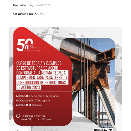
Por definir
- Agosto 01, 2026
50 Aniversario SMIE