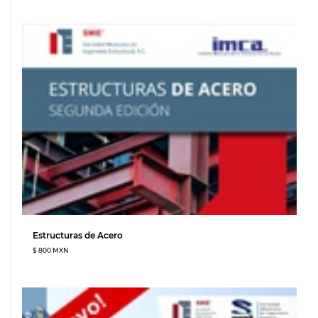
Estructuras de Acero
$ 800 MXN