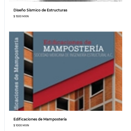
Diseño Sísmico de Estructuras
$ 1500 MXN
Edificaciones de Mampostería
$ 1000 MXN