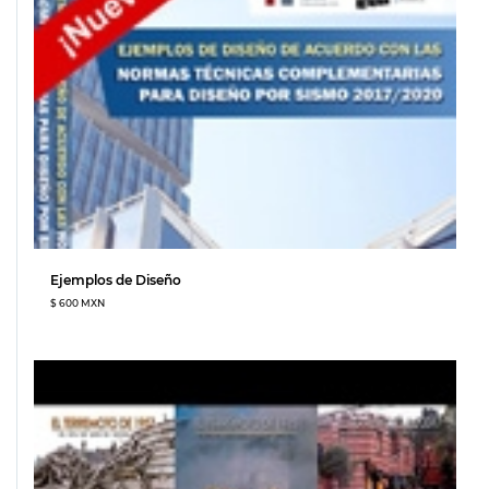
Ejemplos de Diseño
$ 600 MXN