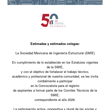
Estimadas y estimados colegas:
La Sociedad Mexicana de Ingeniería Estructural (SMIE)
En cumplimiento de lo establecido en los Estatutos vigentes
de la SMIE,
y con el objetivo de fortalecer el trabajo técnico,
académico y profesional de nuestra comunidad, se les invita
cordialmente a participar
en la Convocatoria para el registro
de aspirantes a formar parte de los Comités Técnicos de la
SMIE,
correspondiente al año 2026.
La participación activa, propositiva y plural de las socias y