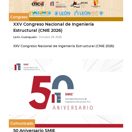
Congreso
XXV Congreso Nacional de Ingeniería
Estructural (CNIE 2026)
León, Guanajuato
- Octubre 29, 2026
XXV Congreso Nacional de Ingeniería Estructural (CNIE 2026)
Comunicado
50 Aniversario SMIE