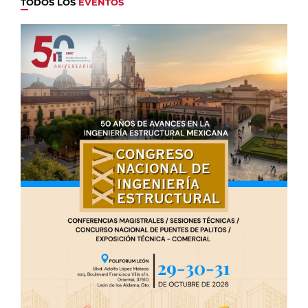
TODOS LOS
EVENTOS