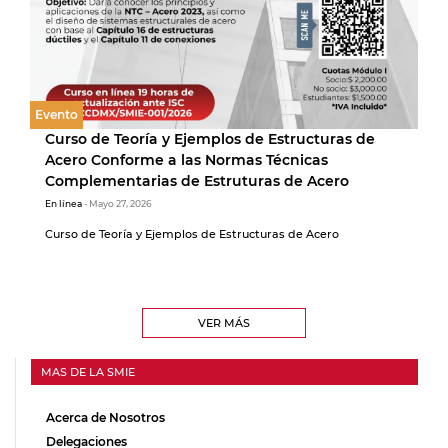
Evento
Curso de Teoría y Ejemplos de Estructuras de
Acero Conforme a las Normas Técnicas
Complementarias de Estruturas de Acero
En línea
- Mayo 27, 2026
Curso de Teoría y Ejemplos de Estructuras de Acero
VER MÁS
MAS DE LA SMIE
Acerca de Nosotros
Delegaciones