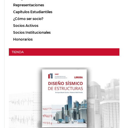
Representaciones
Capítulos Estudiantiles
¿Cómo ser socio?
Socios Activos
Socios Institucionales
Honorarios
TIENDA