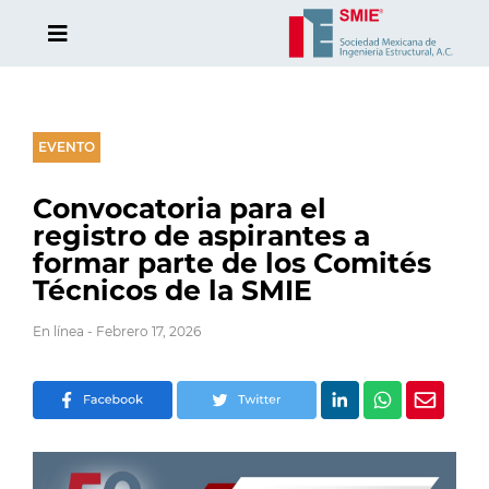
EVENTO
Convocatoria para el
registro de aspirantes a
formar parte de los Comités
Técnicos de la SMIE
En línea - Febrero 17, 2026