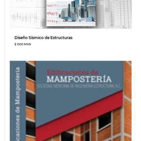
Diseño Sísmico de Estructuras
$ 1500 MXN