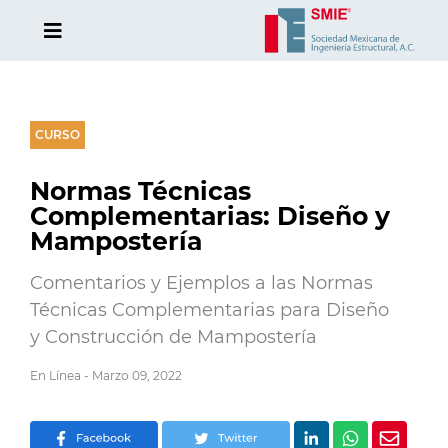
CURSO
Normas Técnicas
Complementarias: Diseño y
Mampostería
Comentarios y Ejemplos a las Normas
Técnicas Complementarias para Diseño
y Construcción de Mampostería
En Línea - Marzo 09, 2022