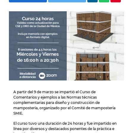
A partir del 9 de marzo se impartió el Curso de
Comentarios y ejemplos a las Normas técnicas
complementarias para diseño y construcción de
mampostería, organizado por el Comité de mampostería
SMIE.
El curso tuvo una duración de 24 horas y fue impartido en
línea por diversos y destacados ponentes de la práctica e