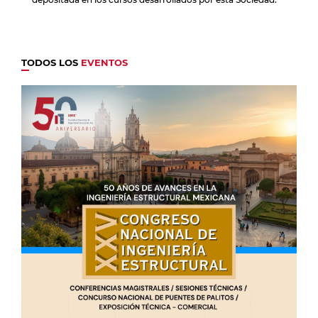
TODOS LOS
EVENTOS