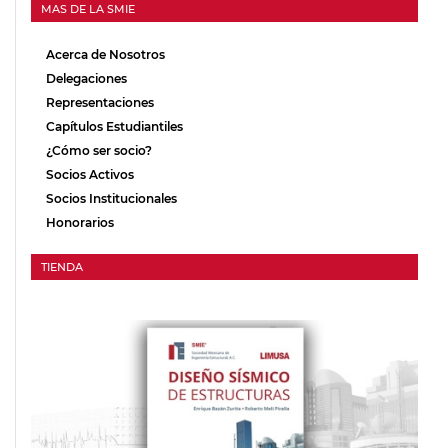
MAS DE LA SMIE
Acerca de Nosotros
Delegaciones
Representaciones
Capítulos Estudiantiles
¿Cómo ser socio?
Socios Activos
Socios Institucionales
Honorarios
TIENDA