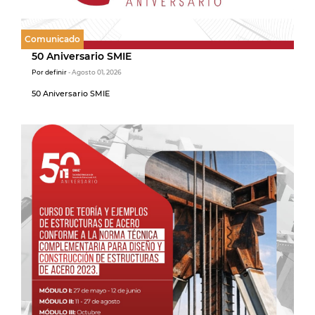
Comunicado
50 Aniversario SMIE
Por definir
- Agosto 01, 2026
50 Aniversario SMIE