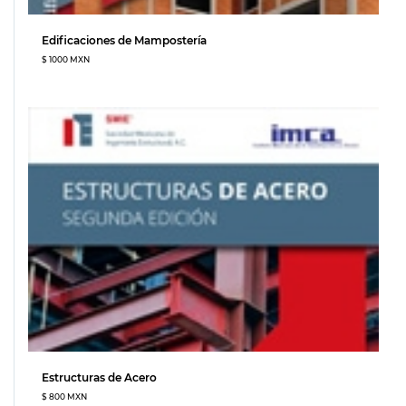
Edificaciones de Mampostería
$ 1000 MXN
Estructuras de Acero
$ 800 MXN