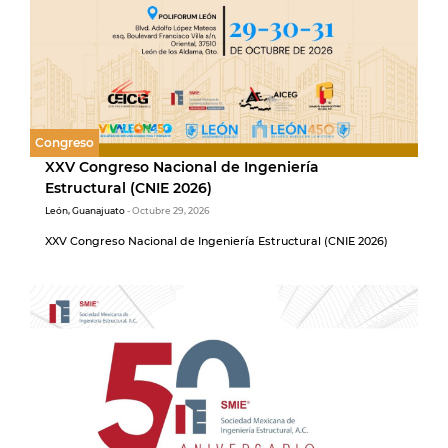
Congreso
XXV Congreso Nacional de Ingeniería
Estructural (CNIE 2026)
León, Guanajuato
- Octubre 29, 2026
XXV Congreso Nacional de Ingeniería Estructural (CNIE 2026)