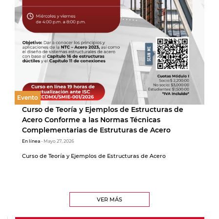
Evento
Curso de Teoría y Ejemplos de Estructuras de
Acero Conforme a las Normas Técnicas
Complementarias de Estruturas de Acero
En línea
- Mayo 27, 2026
Curso de Teoría y Ejemplos de Estructuras de Acero
VER MÁS