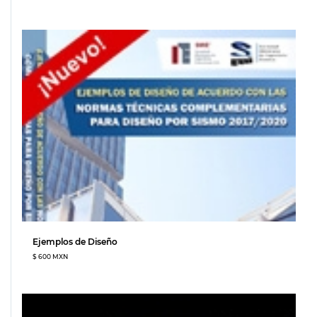
Ejemplos de Diseño
$ 600 MXN