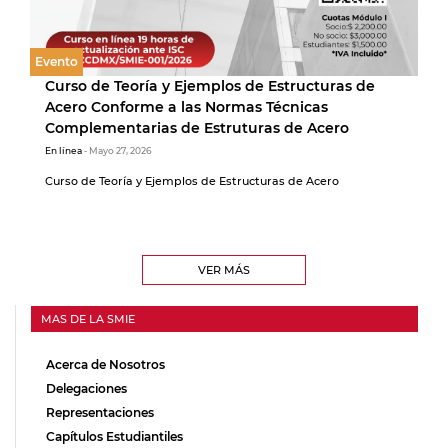
Evento
Curso de Teoría y Ejemplos de Estructuras de
Acero Conforme a las Normas Técnicas
Complementarias de Estruturas de Acero
En línea
- Mayo 27, 2026
Curso de Teoría y Ejemplos de Estructuras de Acero
VER MÁS
MAS DE LA SMIE
Acerca de Nosotros
Delegaciones
Representaciones
Capítulos Estudiantiles