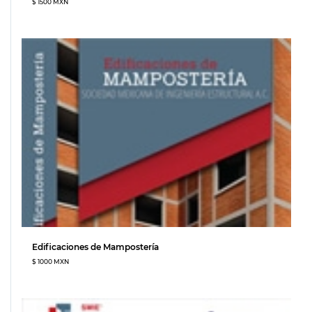
$ 1500 MXN
Edificaciones de Mampostería
$ 1000 MXN