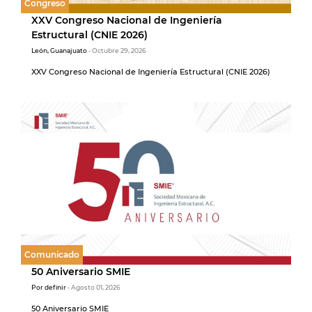
Congreso
XXV Congreso Nacional de Ingeniería
Estructural (CNIE 2026)
León, Guanajuato
- Octubre 29, 2026
XXV Congreso Nacional de Ingeniería Estructural (CNIE 2026)
Comunicado
50 Aniversario SMIE
Por definir
- Agosto 01, 2026
50 Aniversario SMIE