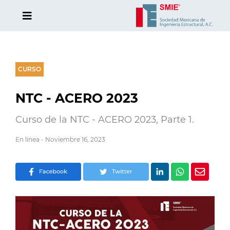
CURSO
NTC - ACERO 2023
Curso de la NTC - ACERO 2023, Parte 1.
En línea - Noviembre 16, 2023