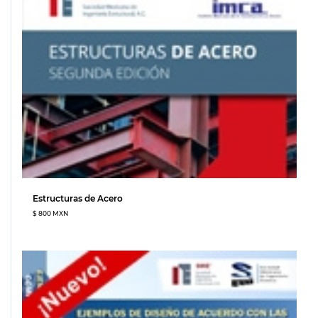
Estructuras de Acero
$ 800 MXN