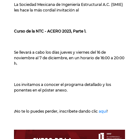
La Sociedad Mexicana de Ingeniería Estructural A.C. (SMIE)
les hace la más cordial invitación al
Curso de la NTC - ACERO 2023, Parte 1.
Se llevará a cabo los días jueves y viernes del 16 de
noviembre al 7 de diciembre, en un horario de 16:00 a 20:00
h.
Los invitamos a conocer el programa detallado y los
ponentes en el póster anexo.
¡No te lo puedes perder, inscríbete dando clic
aquí
!