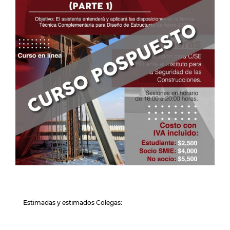
Estimadas y estimados Colegas: