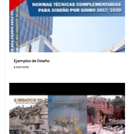
Ejemplos de Diseño
$ 600 MXN