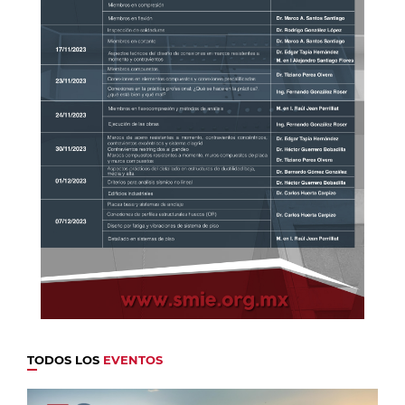
TODOS LOS
EVENTOS