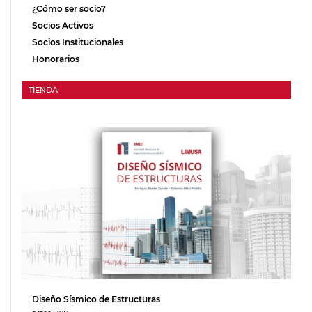
¿Cómo ser socio?
Socios Activos
Socios Institucionales
Honorarios
TIENDA
Diseño Sísmico de Estructuras